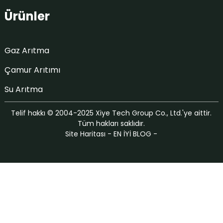
Ürünler
Gaz Arıtma
Çamur Arıtımı
Su Arıtma
Telif hakkı © 2004-2025 Xiye Tech Group Co., Ltd.'ye aittir.
Tüm hakları saklıdır.
Site Haritası
-
EN İYİ BLOG
-