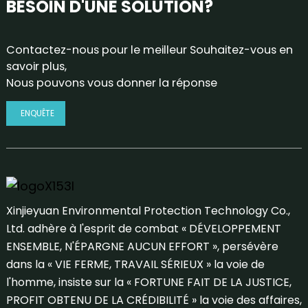
BESOIN D'UNE SOLUTION?
Contactez-nous pour le meilleur Souhaitez-vous en
savoir plus,
Nous pouvons vous donner la réponse
ENQUÊTE
Xinjieyuan Environmental Protection Technology Co.,
Ltd. adhère à l'esprit de combat « DÉVELOPPEMENT
ENSEMBLE, N'ÉPARGNE AUCUN EFFORT », persévère
dans la « VIE FERME, TRAVAIL SÉRIEUX » la voie de
l'homme, insiste sur la « FORTUNE FAIT DE LA JUSTICE,
PROFIT OBTENU DE LA CRÉDIBILITÉ » la voie des affaires,