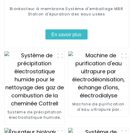
Bioréacteur à membrane Système d'emballage MBR
Station d'épuration des eaux usées
En savoir plus
Machine de purification
d'eau ultrapure par
Système de précipitation
électrodéionisation,
électrostatique humide
échange d'ions,
pour le nettoyage des
électrodialyse
gaz de combustion de la