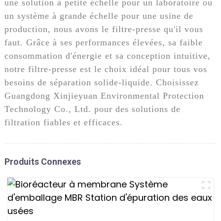
une solution à petite échelle pour un laboratoire ou
un système à grande échelle pour une usine de
production, nous avons le filtre-presse qu'il vous
faut. Grâce à ses performances élevées, sa faible
consommation d'énergie et sa conception intuitive,
notre filtre-presse est le choix idéal pour tous vos
besoins de séparation solide-liquide. Choisissez
Guangdong Xinjieyuan Environmental Protection
Technology Co., Ltd. pour des solutions de
filtration fiables et efficaces.
Produits Connexes