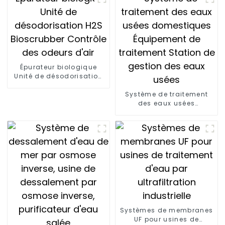
cheminée Cottrell
Épurateur biologique
Unité de désodorisation
H2S Bioscrubber Contrôle
des odeurs d'air
Système de traitement
des eaux usées
domestiques Équipement
de traitement Station de
gestion des eaux usées
Systèmes de membranes
UF pour usines de