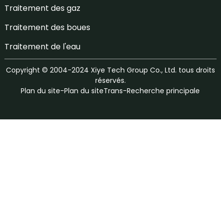
Traitement des gaz
Traitement des boues
Traitement de l'eau
Copyright © 2004-2024 Xiye Tech Group Co., Ltd. tous droits
réservés.
Plan du site
-
Plan du siteTrans
-
Recherche principale