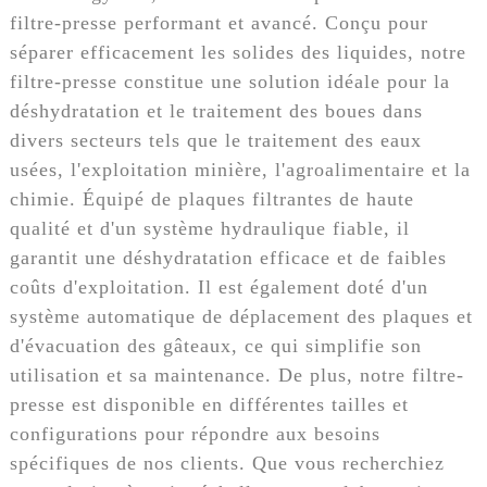
filtre-presse performant et avancé. Conçu pour
séparer efficacement les solides des liquides, notre
filtre-presse constitue une solution idéale pour la
déshydratation et le traitement des boues dans
divers secteurs tels que le traitement des eaux
usées, l'exploitation minière, l'agroalimentaire et la
chimie. Équipé de plaques filtrantes de haute
qualité et d'un système hydraulique fiable, il
garantit une déshydratation efficace et de faibles
coûts d'exploitation. Il est également doté d'un
système automatique de déplacement des plaques et
d'évacuation des gâteaux, ce qui simplifie son
utilisation et sa maintenance. De plus, notre filtre-
presse est disponible en différentes tailles et
configurations pour répondre aux besoins
spécifiques de nos clients. Que vous recherchiez