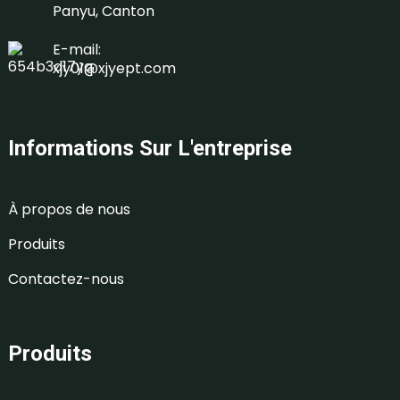
Panyu, Canton
E-mail:
xjy01@xjyept.com
Informations Sur L'entreprise
À propos de nous
Produits
Contactez-nous
Produits