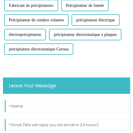
Fabricant de précipitateurs
Précipitateur de fumée
Précipitateur de cendres volantes
précipitateur électrique
électroprécipitateur
précipitateur électrostatique à plaques
précipitateur électrostatique Corona
Leave Your Message