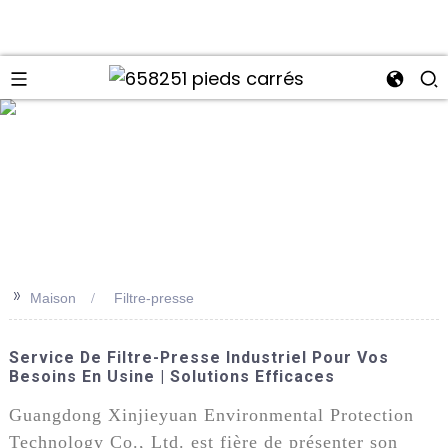
>>
Maison
Filtre-presse
Service De Filtre-Presse Industriel Pour Vos
Besoins En Usine | Solutions Efficaces
Guangdong Xinjieyuan Environmental Protection
Technology Co., Ltd. est fière de présenter son