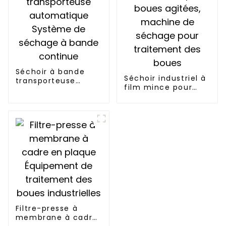
Séchoir à bande
Séchoir industriel à
transporteuse
film mince pour
automatique
boues agitées,
Système de
machine de
séchage à bande
séchage pour
continue
traitement des
boues
Filtre-presse à
membrane à cadre