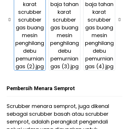
Pembersih Menara Semprot
Scrubber menara semprot, juga dikenal
sebagai scrubber basah atau scrubber
semprot, adalah perangkat pengendali