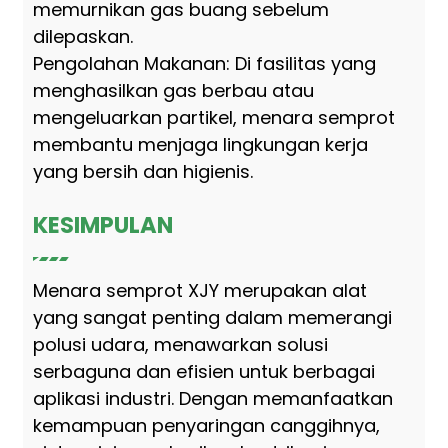
memurnikan gas buang sebelum
dilepaskan.
Pengolahan Makanan: Di fasilitas yang
menghasilkan gas berbau atau
mengeluarkan partikel, menara semprot
membantu menjaga lingkungan kerja
yang bersih dan higienis.
KESIMPULAN
Menara semprot XJY merupakan alat
yang sangat penting dalam memerangi
polusi udara, menawarkan solusi
serbaguna dan efisien untuk berbagai
aplikasi industri. Dengan memanfaatkan
kemampuan penyaringan canggihnya,