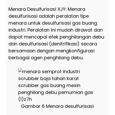
Menara Desulfurisasi XJY: Menara
desulfurisasi adalah peralatan tipe
menara untuk desulfurisasi gas buang
industri. Peralatan ini mudah dirawat dan
dapat mencapai efek penghilangan debu
dan desulfurisasi (denitrifikasi) secara
bersamaan dengan mengkonfigurasi
berbagai agen penghilang debu.
Gambar 6 Menara desulfurisasi