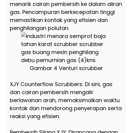
menarik cairan pembersih ke dalam aliran
gas. Pencampuran berkecepatan tinggi
memastikan kontak yang efisien dan
penghilangan polutan.
Gambar 4 Venturi scrubber
XJY Counterflow Scrubbers: Di sini, gas
dan cairan pembersih mengalir
berlawanan arah, memaksimalkan waktu
kontak dan mendorong penyerapan serta
reaksi yang efisien.
Pembersih Silang XJY: Dirancang dengan