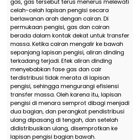
gas, gas tersebut terus menerus melewati
celah-celah lapisan pengisi secara
berlawanan arah dengan cairan. Di
permukaan pengisi, gas dan cairan
berada dalam kontak dekat untuk transfer
massa. Ketika cairan mengalir ke bawah
sepanjang lapisan pengisi, aliran dinding
terkadang terjadi. Efek aliran dinding
menyebabkan fase gas dan cair
terdistribusi tidak merata di lapisan
pengisi, sehingga mengurangi efisiensi
transfer massa. Oleh karena itu, lapisan
pengisi di menara semprot dibagi menjadi
dua bagian, dan perangkat pendistribusi
ulang dipasang di tengah, dan setelah
didistribusikan ulang, disemprotkan ke
lapisan pengisi bagian bawah.