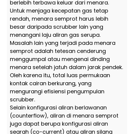
berlebih terbawa keluar dari menara.
Untuk menjaga kecepatan gas tetap
rendah, menara semprot harus lebih
besar daripada scrubber lain yang
menangani laju aliran gas serupa.
Masalah lain yang terjadi pada menara
semprot adalah tetesan cenderung
menggumpal atau mengenai dinding
menara setelah jatuh dalam jarak pendek.
Oleh karena itu, total luas permukaan
kontak cairan berkurang, yang
mengurangi efisiensi pengumpulan
scrubber.
Selain konfigurasi aliran berlawanan
(counterflow), aliran di menara semprot
juga dapat berupa konfigurasi aliran
searah (co-current) atau aliran silang