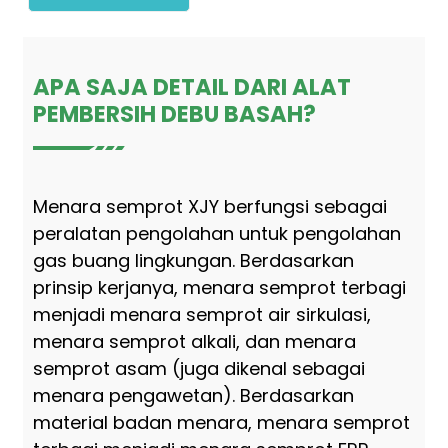
APA SAJA DETAIL DARI ALAT
PEMBERSIH DEBU BASAH?
Menara semprot XJY berfungsi sebagai
peralatan pengolahan untuk pengolahan
gas buang lingkungan. Berdasarkan
prinsip kerjanya, menara semprot terbagi
menjadi menara semprot air sirkulasi,
menara semprot alkali, dan menara
semprot asam (juga dikenal sebagai
menara pengawetan). Berdasarkan
material badan menara, menara semprot