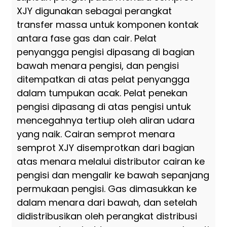
XJY digunakan sebagai perangkat
transfer massa untuk komponen kontak
antara fase gas dan cair. Pelat
penyangga pengisi dipasang di bagian
bawah menara pengisi, dan pengisi
ditempatkan di atas pelat penyangga
dalam tumpukan acak. Pelat penekan
pengisi dipasang di atas pengisi untuk
mencegahnya tertiup oleh aliran udara
yang naik. Cairan semprot menara
semprot XJY disemprotkan dari bagian
atas menara melalui distributor cairan ke
pengisi dan mengalir ke bawah sepanjang
permukaan pengisi. Gas dimasukkan ke
dalam menara dari bawah, dan setelah
didistribusikan oleh perangkat distribusi