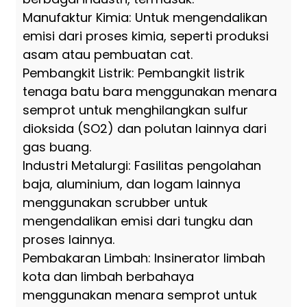
Manufaktur Kimia: Untuk mengendalikan
emisi dari proses kimia, seperti produksi
asam atau pembuatan cat.
Pembangkit Listrik: Pembangkit listrik
tenaga batu bara menggunakan menara
semprot untuk menghilangkan sulfur
dioksida (SO2) dan polutan lainnya dari
gas buang.
Industri Metalurgi: Fasilitas pengolahan
baja, aluminium, dan logam lainnya
menggunakan scrubber untuk
mengendalikan emisi dari tungku dan
proses lainnya.
Pembakaran Limbah: Insinerator limbah
kota dan limbah berbahaya
menggunakan menara semprot untuk