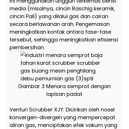
ini menggunakan unggun terkemas berisi
media (misalnya, cincin Raschig keramik,
cincin Pall) yang dilalui gas dan cairan
secara berlawanan arah. Pengemasan
meningkatkan kontak antara fase-fase
tersebut, sehingga meningkatkan efisiensi
pembersihan.
Gambar 3 Menara semprot dengan
lapisan padat
Venturi Scrubber XJY: Dicirikan oleh nosel
konvergen-divergen yang mempercepat
aliran gas, menciptakan efek vakum yang