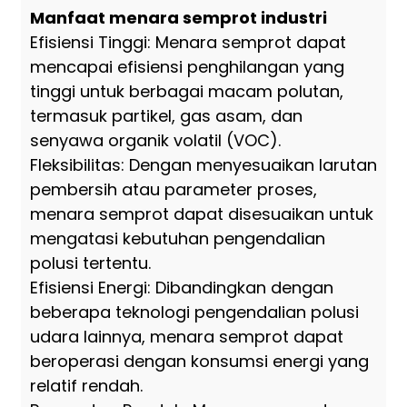
Manfaat menara semprot industri
Efisiensi Tinggi: Menara semprot dapat
mencapai efisiensi penghilangan yang
tinggi untuk berbagai macam polutan,
termasuk partikel, gas asam, dan
senyawa organik volatil (VOC).
Fleksibilitas: Dengan menyesuaikan larutan
pembersih atau parameter proses,
menara semprot dapat disesuaikan untuk
mengatasi kebutuhan pengendalian
polusi tertentu.
Efisiensi Energi: Dibandingkan dengan
beberapa teknologi pengendalian polusi
udara lainnya, menara semprot dapat
beroperasi dengan konsumsi energi yang
relatif rendah.