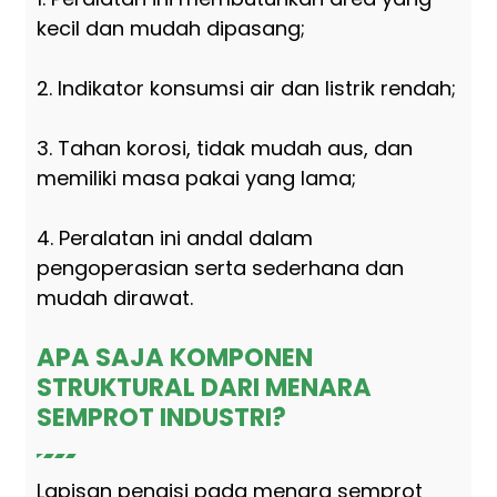
kecil dan mudah dipasang;
2. Indikator konsumsi air dan listrik rendah;
3. Tahan korosi, tidak mudah aus, dan
memiliki masa pakai yang lama;
4. Peralatan ini andal dalam
pengoperasian serta sederhana dan
mudah dirawat.
APA SAJA KOMPONEN
STRUKTURAL DARI MENARA
SEMPROT INDUSTRI?
Lapisan pengisi pada menara semprot