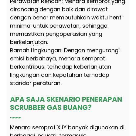
Perawatan Rendah: Menara semprot yang
dirancang dengan baik dan dirawat
dengan benar membutuhkan waktu henti
minimal untuk perawatan, sehingga
memastikan pengoperasian yang
berkelanjutan.
Ramah Lingkungan: Dengan mengurangi
emisi berbahaya, menara semprot
berkontribusi terhadap keberlanjutan
lingkungan dan kepatuhan terhadap
standar peraturan.
APA SAJA SKENARIO PENERAPAN
SCRUBBER GAS BUANG?
Menara semprot XJY banyak digunakan di
berbagai industri, termasuk: