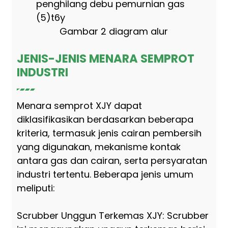
Gambar 2 diagram alur
JENIS-JENIS MENARA SEMPROT
INDUSTRI
Menara semprot XJY dapat
diklasifikasikan berdasarkan beberapa
kriteria, termasuk jenis cairan pembersih
yang digunakan, mekanisme kontak
antara gas dan cairan, serta persyaratan
industri tertentu. Beberapa jenis umum
meliputi:
Scrubber Unggun Terkemas XJY: Scrubber