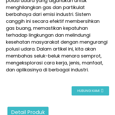
polusi udara yang digunakan untuk
menghilangkan gas dan partikulat
berbahaya dari emisi industri. Sistem
canggih ini secara efektif membersihkan
gas buang, memastikan kepatuhan
terhadap lingkungan dan melindungi
kesehatan masyarakat dengan mengurangi
polusi udara. Dalam artikel ini, kita akan
membahas seluk-beluk menara semprot,
mengeksplorasi cara kerja, jenis, manfaat,
dan aplikasinya di berbagai industri.
HUBUNGI KAMI
Detail Produk