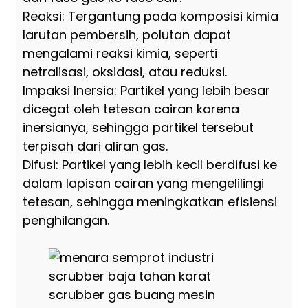
Reaksi: Tergantung pada komposisi kimia
larutan pembersih, polutan dapat
mengalami reaksi kimia, seperti
netralisasi, oksidasi, atau reduksi.
Impaksi Inersia: Partikel yang lebih besar
dicegat oleh tetesan cairan karena
inersianya, sehingga partikel tersebut
terpisah dari aliran gas.
Difusi: Partikel yang lebih kecil berdifusi ke
dalam lapisan cairan yang mengelilingi
tetesan, sehingga meningkatkan efisiensi
penghilangan.