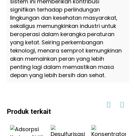
sistem ini memberikan kontribusi
signifikan terhadap perlindungan
lingkungan dan kesehatan masyarakat,
sekaligus memungkinkan industri untuk
beroperasi dalam kerangka peraturan
yang ketat. Seiring perkembangan
teknologi, menara semprot kemungkinan
akan memainkan peran yang lebih
penting lagi dalam memastikan masa
depan yang lebih bersih dan sehat.
Produk terkait