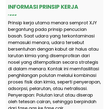
INFORMASI PRINSIP KERJA
Prinsip kerja utama menara semprot XJY
bergantung pada prinsip pencucian
basah. Saat udara yang terkontaminasi
memasuki menara, udara tersebut
bersentuhan dengan kabut air halus atau
larutan kimia yang disemprotkan dari
nosel yang ditempatkan secara strategis
di dalam menara. Kontak ini memfasilitasi
penghilangan polutan melalui kombinasi
proses fisik dan kimia, seperti penyerapan,
adsorpsi, pelarutan, atau netralisasi.
Penyerapan: Polutan larut atau diserap
oleh tetesan cairan, sehingga berpindah
dari fase gas ke fase cair.