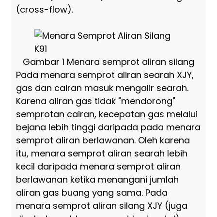
(cross-flow).
Gambar 1 Menara semprot aliran silang
Pada menara semprot aliran searah XJY,
gas dan cairan masuk mengalir searah.
Karena aliran gas tidak "mendorong"
semprotan cairan, kecepatan gas melalui
bejana lebih tinggi daripada pada menara
semprot aliran berlawanan. Oleh karena
itu, menara semprot aliran searah lebih
kecil daripada menara semprot aliran
berlawanan ketika menangani jumlah
aliran gas buang yang sama. Pada
menara semprot aliran silang XJY (juga