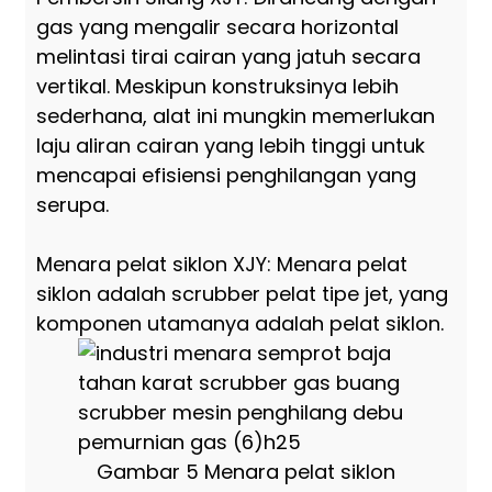
gas yang mengalir secara horizontal
melintasi tirai cairan yang jatuh secara
vertikal. Meskipun konstruksinya lebih
sederhana, alat ini mungkin memerlukan
laju aliran cairan yang lebih tinggi untuk
mencapai efisiensi penghilangan yang
serupa.
Menara pelat siklon XJY: Menara pelat
siklon adalah scrubber pelat tipe jet, yang
komponen utamanya adalah pelat siklon.
Gambar 5 Menara pelat siklon